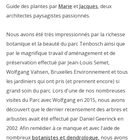
Guide des plantes par
Marie
et
Jacques
, deux
architectes paysagistes passionnés.
Nous avons été très impressionnés par la richesse
botanique et la beauté du parc Tenbosch ainsi que
par le magnifique travail d'aménagement et de
préservation effectué par Jean-Louis Semet,
Wolfgang Vahsen, Bruxelles Environnement et tous
les jardiniers qui ont pris (et prennent encore) si
grand soin du parc. Lors d'une de nos nombreuses
visites du Parc avec Wolfgang en 2015, nous avons
découvert que le dernier recensement des arbres et
arbustes avait été effectué par Daniel Geerinck en
2002. Afin remédier à ce manque et avec l'aide de
nombreux
botanistes et dendrologue
, nous avons