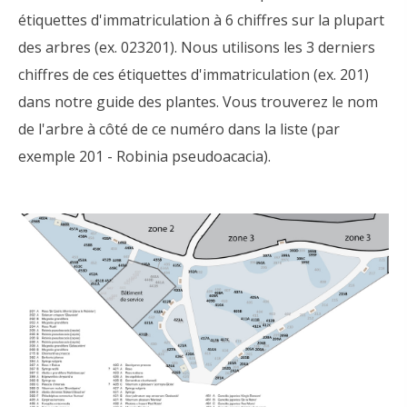
étiquettes d'immatriculation à 6 chiffres sur la plupart
des arbres (ex. 023201). Nous utilisons les 3 derniers
chiffres de ces étiquettes d'immatriculation (ex. 201)
dans notre guide des plantes. Vous trouverez le nom
de l'arbre à côté de ce numéro dans la liste (par
exemple 201 - Robinia pseudoacacia).