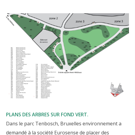
PLANS DES ARBRES SUR FOND VERT.
Dans le parc Tenbosch, Bruxelles environnement a
demandé à la société Eurosense de placer des