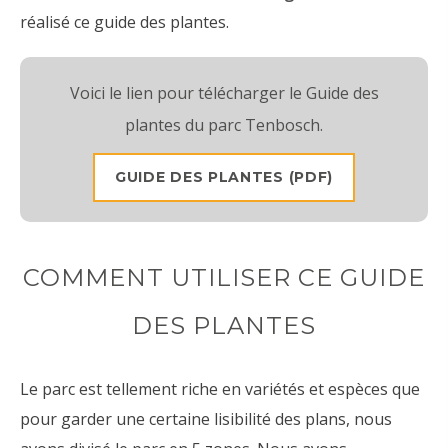
réalisé ce guide des plantes.
Voici le lien pour télécharger le Guide des
plantes du parc Tenbosch.
GUIDE DES PLANTES (PDF)
COMMENT UTILISER CE GUIDE
DES PLANTES
Le parc est tellement riche en variétés et espèces que
pour garder une certaine lisibilité des plans, nous