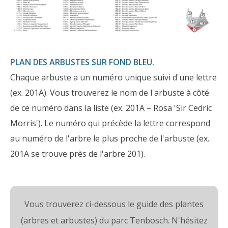
PLAN DES ARBUSTES SUR FOND BLEU.
Chaque arbuste a un numéro unique suivi d'une lettre
(ex. 201A). Vous trouverez le nom de l'arbuste à côté
de ce numéro dans la liste (ex. 201A – Rosa 'Sir Cedric
Morris'). Le numéro qui précède la lettre correspond
au numéro de l'arbre le plus proche de l'arbuste (ex.
201A se trouve près de l'arbre 201).
Vous trouverez ci-dessous le guide des plantes
(arbres et arbustes) du parc Tenbosch. N'hésitez