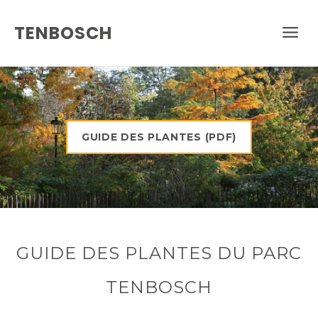
TENBOSCH
GUIDE DES PLANTES (PDF)
GUIDE DES PLANTES DU PARC
TENBOSCH