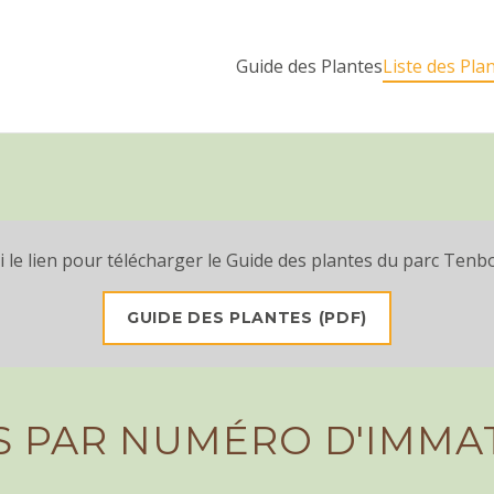
Guide des Plantes
Liste des Pla
i le lien pour télécharger le Guide des plantes du parc Tenb
GUIDE DES PLANTES (PDF)
ES PAR NUMÉRO D'IMMA